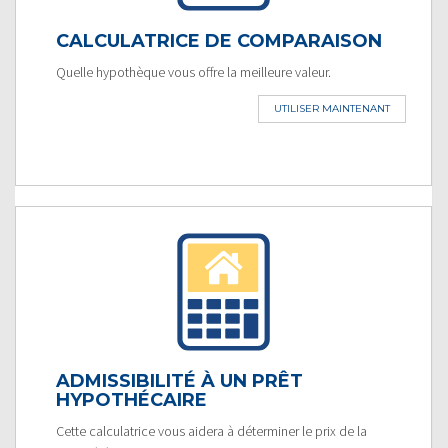
CALCULATRICE DE COMPARAISON
Quelle hypothèque vous offre la meilleure valeur.
UTILISER MAINTENANT
ADMISSIBILITÉ À UN PRÊT
HYPOTHÉCAIRE
Cette calculatrice vous aidera à déterminer le prix de la