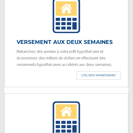
VERSEMENT AUX DEUX SEMAINES
Retranchez des années à votre prêt hypothécaire et
économisez des milliers de dollars en effectuant des
versements hypothécaires accélérés aux deux semaines.
UTILISER MAINTENANT