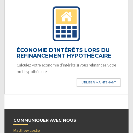
ÉCONOMIE D’INTÉRÊTS LORS DU
REFINANCEMENT HYPOTHÉCAIRE
Calculez votre économie d’intérêts si vous refinancez votre
prêt hypothécaire.
UTILISER MAINTENANT
COMMUNIQUER AVEC NOUS
Matthew Leslie