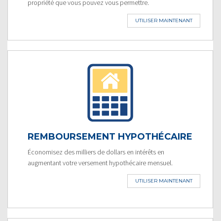
propriété que vous pouvez vous permettre.
UTILISER MAINTENANT
REMBOURSEMENT HYPOTHÉCAIRE
Économisez des milliers de dollars en intérêts en
augmentant votre versement hypothécaire mensuel.
UTILISER MAINTENANT