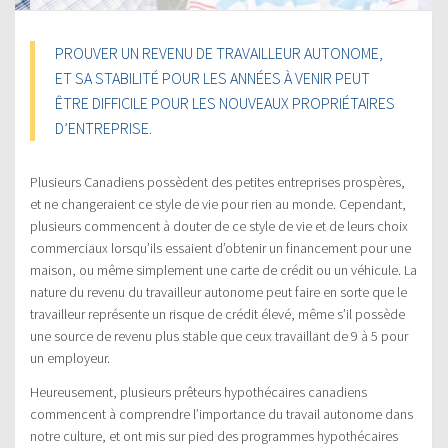
PROUVER UN REVENU DE TRAVAILLEUR AUTONOME,
ET SA STABILITÉ POUR LES ANNÉES À VENIR PEUT
ÊTRE DIFFICILE POUR LES NOUVEAUX PROPRIÉTAIRES
D’ENTREPRISE.
Plusieurs Canadiens possèdent des petites entreprises prospères,
et ne changeraient ce style de vie pour rien au monde. Cependant,
plusieurs commencent à douter de ce style de vie et de leurs choix
commerciaux lorsqu’ils essaient d’obtenir un financement pour une
maison, ou même simplement une carte de crédit ou un véhicule. La
nature du revenu du travailleur autonome peut faire en sorte que le
travailleur représente un risque de crédit élevé, même s’il possède
une source de revenu plus stable que ceux travaillant de 9 à 5 pour
un employeur.
Heureusement, plusieurs prêteurs hypothécaires canadiens
commencent à comprendre l’importance du travail autonome dans
notre culture, et ont mis sur pied des programmes hypothécaires